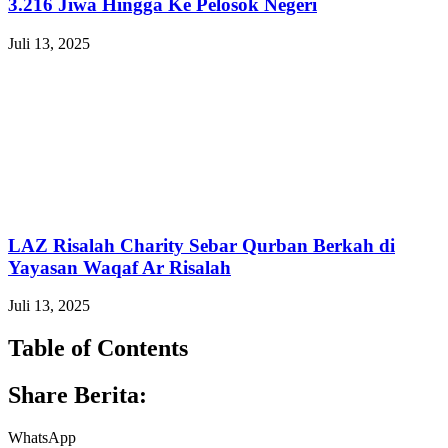
3.216 Jiwa Hingga Ke Pelosok Negeri
Juli 13, 2025
LAZ Risalah Charity Sebar Qurban Berkah di
Yayasan Waqaf Ar Risalah
Juli 13, 2025
Table of Contents
Share Berita:
WhatsApp