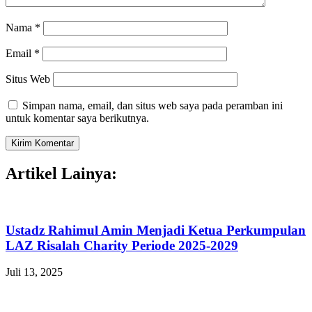
Nama
*
Email
*
Situs Web
Simpan nama, email, dan situs web saya pada peramban ini
untuk komentar saya berikutnya.
Artikel Lainya:
Ustadz Rahimul Amin Menjadi Ketua Perkumpulan
LAZ Risalah Charity Periode 2025-2029
Juli 13, 2025