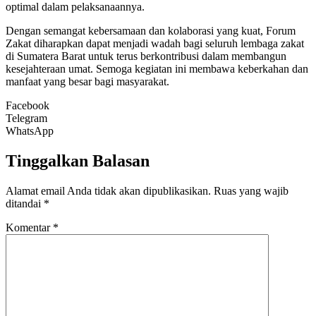
optimal dalam pelaksanaannya.
Dengan semangat kebersamaan dan kolaborasi yang kuat, Forum
Zakat diharapkan dapat menjadi wadah bagi seluruh lembaga zakat
di Sumatera Barat untuk terus berkontribusi dalam membangun
kesejahteraan umat. Semoga kegiatan ini membawa keberkahan dan
manfaat yang besar bagi masyarakat.
Facebook
Telegram
WhatsApp
Tinggalkan Balasan
Alamat email Anda tidak akan dipublikasikan.
Ruas yang wajib
ditandai
*
Komentar
*