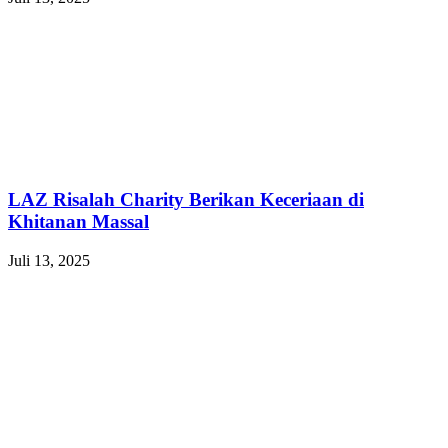
LAZ Risalah Charity Berikan Keceriaan di
Khitanan Massal
Juli 13, 2025