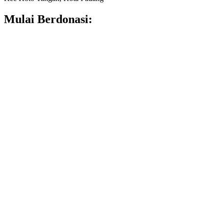
Mulai Berdonasi: