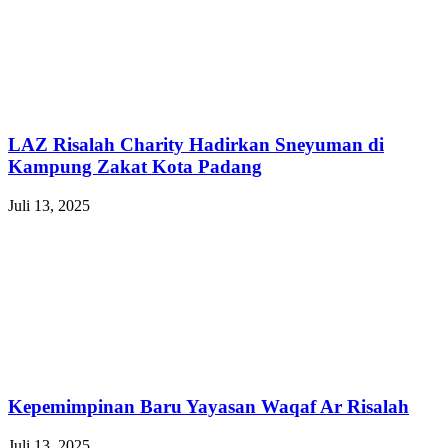
LAZ Risalah Charity Hadirkan Sneyuman di
Kampung Zakat Kota Padang
Juli 13, 2025
Kepemimpinan Baru Yayasan Waqaf Ar Risalah
Juli 13, 2025