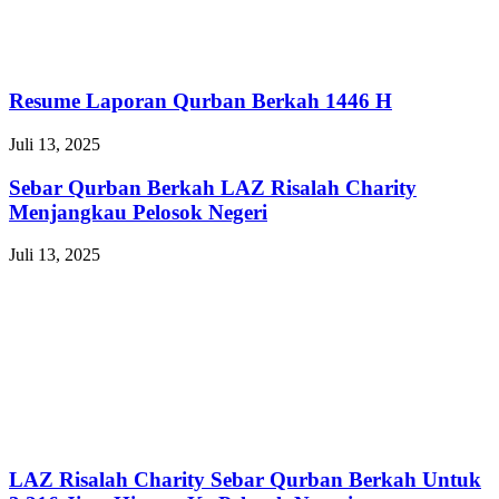
Resume Laporan Qurban Berkah 1446 H
Juli 13, 2025
Sebar Qurban Berkah LAZ Risalah Charity
Menjangkau Pelosok Negeri
Juli 13, 2025
LAZ Risalah Charity Sebar Qurban Berkah Untuk