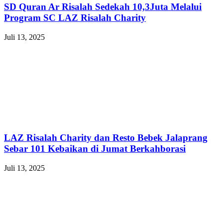
SD Quran Ar Risalah Sedekah 10,3Juta Melalui
Program SC LAZ Risalah Charity
Juli 13, 2025
LAZ Risalah Charity dan Resto Bebek Jalaprang
Sebar 101 Kebaikan di Jumat Berkahborasi
Juli 13, 2025