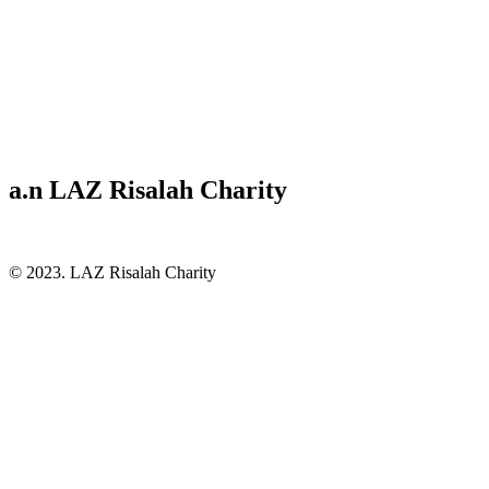
a.n LAZ Risalah Charity
© 2023. LAZ Risalah Charity