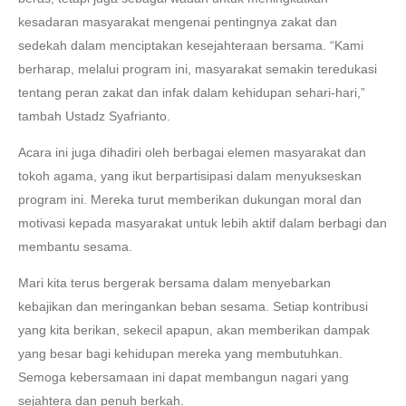
kesadaran masyarakat mengenai pentingnya zakat dan
sedekah dalam menciptakan kesejahteraan bersama. “Kami
berharap, melalui program ini, masyarakat semakin teredukasi
tentang peran zakat dan infak dalam kehidupan sehari-hari,”
tambah Ustadz Syafrianto.
Acara ini juga dihadiri oleh berbagai elemen masyarakat dan
tokoh agama, yang ikut berpartisipasi dalam menyukseskan
program ini. Mereka turut memberikan dukungan moral dan
motivasi kepada masyarakat untuk lebih aktif dalam berbagi dan
membantu sesama.
Mari kita terus bergerak bersama dalam menyebarkan
kebajikan dan meringankan beban sesama. Setiap kontribusi
yang kita berikan, sekecil apapun, akan memberikan dampak
yang besar bagi kehidupan mereka yang membutuhkan.
Semoga kebersamaan ini dapat membangun nagari yang
sejahtera dan penuh berkah.