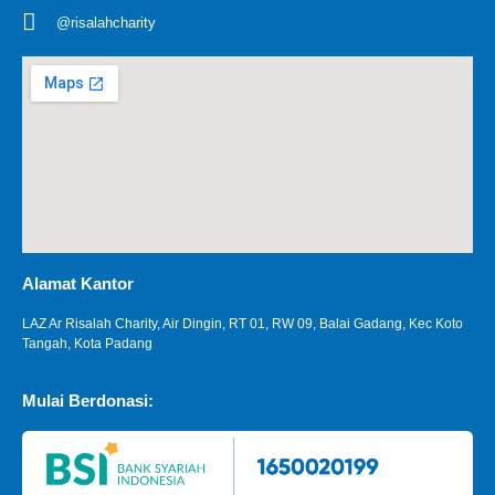
@risalahcharity
Alamat Kantor
LAZ Ar Risalah Charity, Air Dingin, RT 01, RW 09, Balai Gadang, Kec Koto
Tangah, Kota Padang
Mulai Berdonasi: