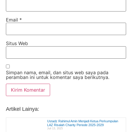
Email
*
Situs Web
Simpan nama, email, dan situs web saya pada
peramban ini untuk komentar saya berikutnya.
Artikel Lainya:
Ustadz Rahimul Amin Menjadi Ketua Perkumpulan
LAZ Risalah Charity Periode 2025-2029
Juli 13, 2025