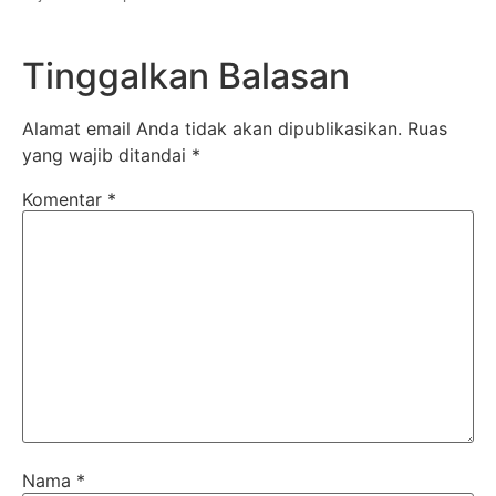
Tinggalkan Balasan
Alamat email Anda tidak akan dipublikasikan.
Ruas
yang wajib ditandai
*
Komentar
*
Nama
*