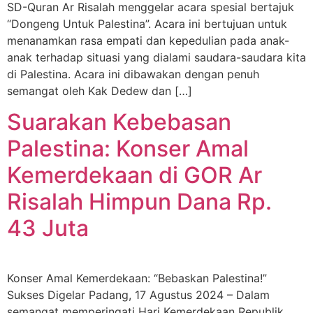
SD-Quran Ar Risalah menggelar acara spesial bertajuk
“Dongeng Untuk Palestina”. Acara ini bertujuan untuk
menanamkan rasa empati dan kepedulian pada anak-
anak terhadap situasi yang dialami saudara-saudara kita
di Palestina. Acara ini dibawakan dengan penuh
semangat oleh Kak Dedew dan […]
Suarakan Kebebasan
Palestina: Konser Amal
Kemerdekaan di GOR Ar
Risalah Himpun Dana Rp.
43 Juta
Konser Amal Kemerdekaan: “Bebaskan Palestina!”
Sukses Digelar Padang, 17 Agustus 2024 – Dalam
semangat memperingati Hari Kemerdekaan Republik