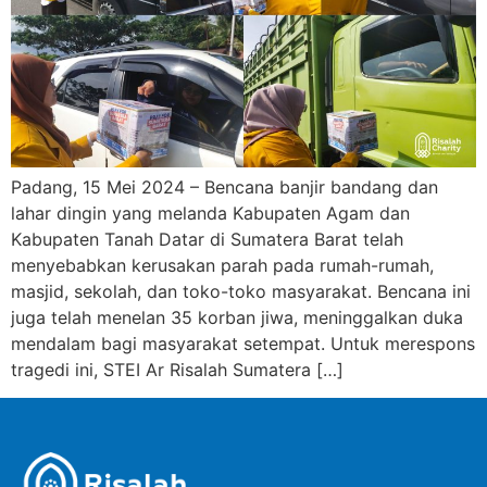
Padang, 15 Mei 2024 – Bencana banjir bandang dan
lahar dingin yang melanda Kabupaten Agam dan
Kabupaten Tanah Datar di Sumatera Barat telah
menyebabkan kerusakan parah pada rumah-rumah,
masjid, sekolah, dan toko-toko masyarakat. Bencana ini
juga telah menelan 35 korban jiwa, meninggalkan duka
mendalam bagi masyarakat setempat. Untuk merespons
tragedi ini, STEI Ar Risalah Sumatera […]