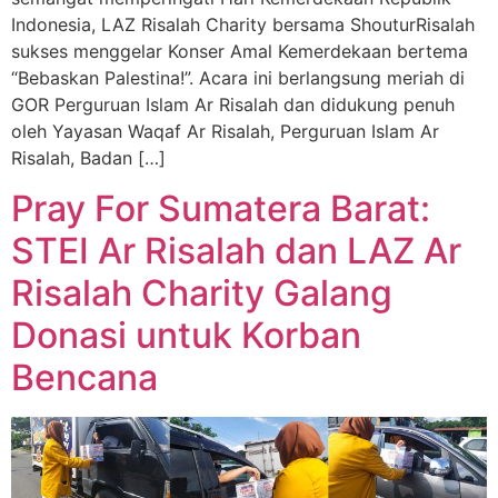
Indonesia, LAZ Risalah Charity bersama ShouturRisalah
sukses menggelar Konser Amal Kemerdekaan bertema
“Bebaskan Palestina!”. Acara ini berlangsung meriah di
GOR Perguruan Islam Ar Risalah dan didukung penuh
oleh Yayasan Waqaf Ar Risalah, Perguruan Islam Ar
Risalah, Badan […]
Pray For Sumatera Barat:
STEI Ar Risalah dan LAZ Ar
Risalah Charity Galang
Donasi untuk Korban
Bencana