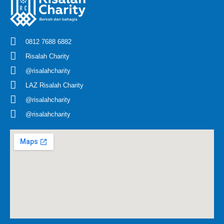
0812 7688 6882
Risalah Charity
@risalahcharity
LAZ Risalah Charity
@risalahcharity
@risalahcharity