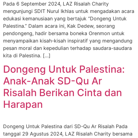
Pada 6 September 2024, LAZ Risalah Charity
mengunjungi SDIT Nurul Ikhlas untuk mengadakan acara
edukasi kemanusiaan yang bertajuk “Dongeng Untuk
Palestina.” Dalam acara ini, Kak Dedew, seorang
pendongeng, hadir bersama boneka Orenmon untuk
menyampaikan kisah-kisah inspiratif yang mengandung
pesan moral dan kepedulian terhadap saudara-saudara
kita di Palestina. […]
Dongeng Untuk Palestina:
Anak-Anak SD-Qu Ar
Risalah Berikan Cinta dan
Harapan
Dongeng Untuk Palestina dari SD-Qu Ar Risalah Pada
tanggal 29 Agustus 2024, LAZ Risalah Charity bersama