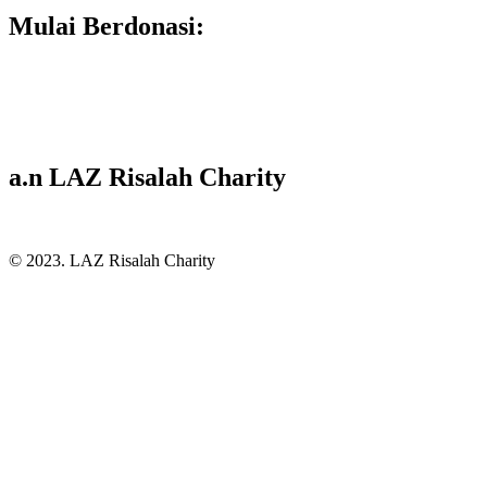
Mulai Berdonasi:
a.n LAZ Risalah Charity
© 2023. LAZ Risalah Charity