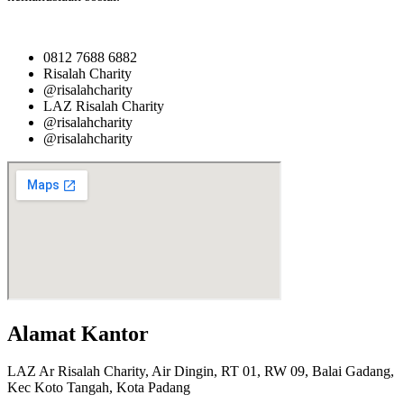
0812 7688 6882
Risalah Charity
@risalahcharity
LAZ Risalah Charity
@risalahcharity
@risalahcharity
Alamat Kantor
LAZ Ar Risalah Charity, Air Dingin, RT 01, RW 09, Balai Gadang,
Kec Koto Tangah, Kota Padang